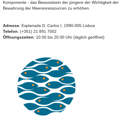
Komponente - das Bewusstsein der jüngere der Wichtigkeit der
Bewahrung der Meeresressourcen zu erhöhen.
Adresse
: Esplanada D. Carlos I, 1990-005 Lisboa
Telefon
: (+351) 21 891 7002
Öffnungszeiten
: 10.00 bis 20.00 Uhr (täglich geöffnet)