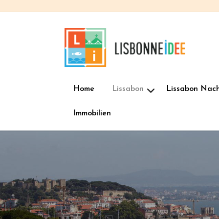
Home
Lissabon
Lissabon Nac
Immobilien