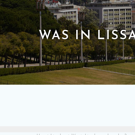
WAS IN LIS