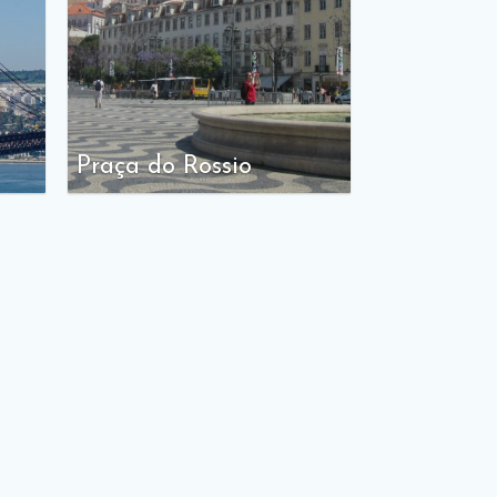
Praça do Rossio