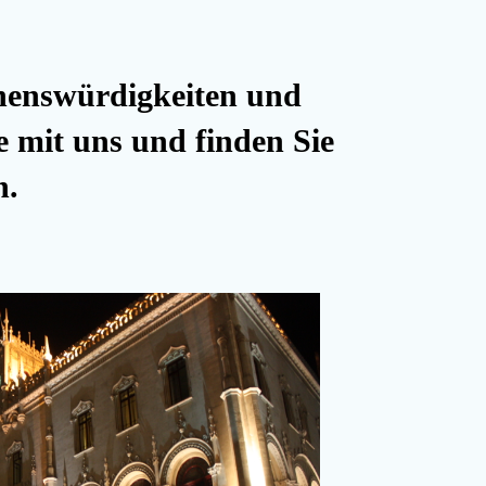
ehenswürdigkeiten und
ie mit uns und finden Sie
n.