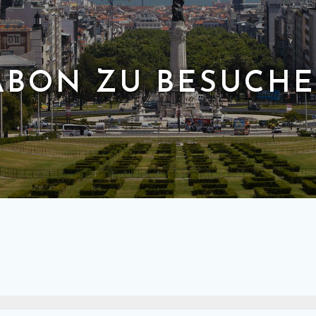
SABON ZU BESUCH