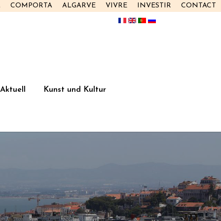
L
COMPORTA
ALGARVE
VIVRE
INVESTIR
CONTACT
Aktuell
Kunst und Kultur