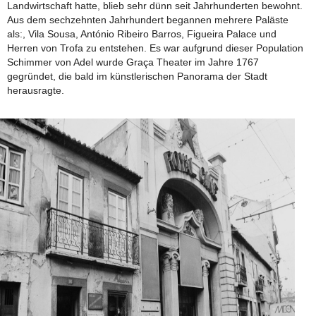
Landwirtschaft hatte, blieb sehr dünn seit Jahrhunderten bewohnt.
Aus dem sechzehnten Jahrhundert begannen mehrere Paläste
als:, Vila Sousa, António Ribeiro Barros, Figueira Palace und
Herren von Trofa zu entstehen. Es war aufgrund dieser Population
Schimmer von Adel wurde Graça Theater im Jahre 1767
gegründet, die bald im künstlerischen Panorama der Stadt
herausragte.