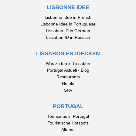
LISBONNE IDEE
Lisbonne Idee in French
Lisbonne Idee in Portuguese
Lissabon ID in German
Lissabon ID in Russian
LISSABON ENTDECKEN
Was zu tun in Lissabon
Portugal Aktuell - Blog
Restaurants
Hotels
SPA
PORTUGAL
Tourismus in Portugal
Touristische Hotspots
Alfama