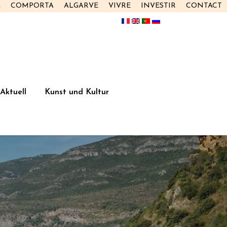
L
COMPORTA
ALGARVE
VIVRE
INVESTIR
CONTACT
Aktuell
Kunst und Kultur