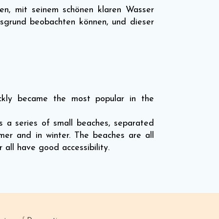
en, mit seinem schönen klaren Wasser
esgrund beobachten können, und dieser
ickly became the most popular in the
is a series of small beaches, separated
mer and in winter. The beaches are all
all have good accessibility.