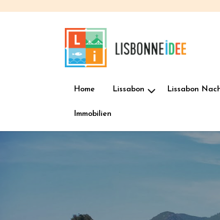
Home
Lissabon
Lissabon Nac
Immobilien