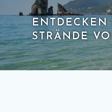
ENTDECKEN 
STRÄNDE VO