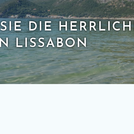
SIE DIE HERRLIC
N LISSABON