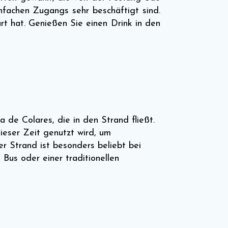
achen Zugangs sehr beschäftigt sind.
rt hat. Genießen Sie einen Drink in den
de Colares, die in den Strand fließt.
ieser Zeit genutzt wird, um
r Strand ist besonders beliebt bei
Bus oder einer traditionellen