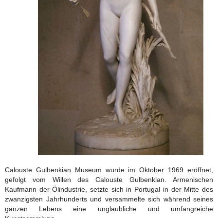
Calouste Gulbenkian Museum wurde im Oktober 1969 eröffnet,
gefolgt vom Willen des Calouste Gulbenkian. Armenischen
Kaufmann der Ölindustrie, setzte sich in Portugal in der Mitte des
zwanzigsten Jahrhunderts und versammelte sich während seines
ganzen Lebens eine unglaubliche und umfangreiche