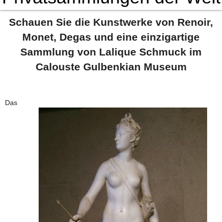
Schauen Sie die Kunstwerke von Renoir,
Monet, Degas und eine einzigartige
Sammlung von Lalique Schmuck im
Calouste Gulbenkian Museum
Das