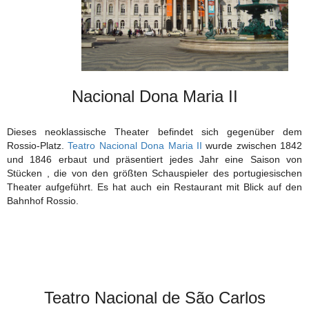
Nacional Dona Maria II
Dieses neoklassische Theater befindet sich gegenüber dem
Rossio-Platz.
Teatro Nacional Dona Maria II
wurde zwischen 1842
und 1846 erbaut und präsentiert jedes Jahr eine Saison von
Stücken , die von den größten Schauspieler des portugiesischen
Theater aufgeführt. Es hat auch ein Restaurant mit Blick auf den
Bahnhof Rossio.
Teatro Nacional de São Carlos