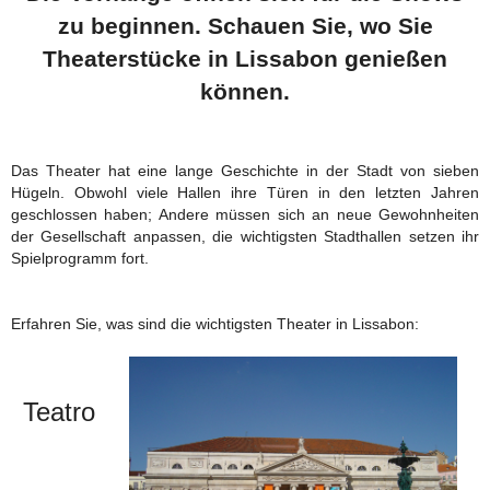
zu beginnen. Schauen Sie, wo Sie
Theaterstücke in Lissabon genießen
können.
Das Theater hat eine lange Geschichte in der Stadt von sieben
Hügeln. Obwohl viele Hallen ihre Türen in den letzten Jahren
geschlossen haben; Andere müssen sich an neue Gewohnheiten
der Gesellschaft anpassen, die wichtigsten Stadthallen setzen ihr
Spielprogramm fort.
Erfahren Sie, was sind die wichtigsten Theater in Lissabon:
Teatro