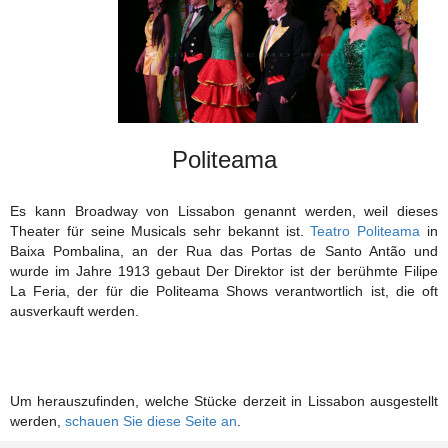
Politeama
Es kann Broadway von Lissabon genannt werden, weil dieses
Theater für seine Musicals sehr bekannt ist.
Teatro Politeama
in
Baixa Pombalina, an der Rua das Portas de Santo Antão und
wurde im Jahre 1913 gebaut Der Direktor ist der berühmte Filipe
La Feria, der für die Politeama Shows verantwortlich ist, die oft
ausverkauft werden.
Um herauszufinden, welche Stücke derzeit in Lissabon ausgestellt
werden,
schauen Sie diese Seite an
.