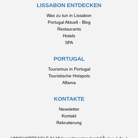
LISSABON ENTDECKEN
Was zu tun in Lissabon
Portugal Aktuell - Blog
Restaurants
Hotels
SPA
PORTUGAL
Tourismus in Portugal
Touristische Hotspots
Alfama
KONTAKTE
Newsletter
Kontakt
Rekrutierung