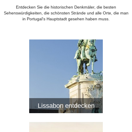
Entdecken Sie die historischen Denkmäler, die besten
Sehenswürdigkeiten, die schönsten Strände und alle Orte, die man
in Portugal's Hauptstadt gesehen haben muss.
Lissabon entdecken