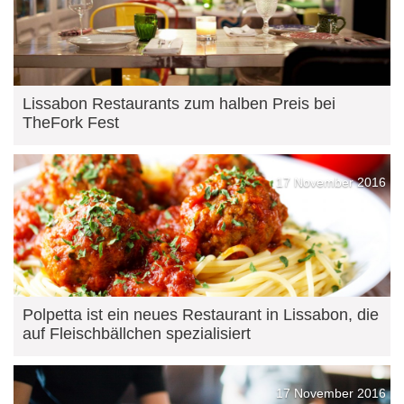
Lissabon Restaurants zum halben Preis bei
TheFork Fest
17 November 2016
Polpetta ist ein neues Restaurant in Lissabon, die
auf Fleischbällchen spezialisiert
17 November 2016