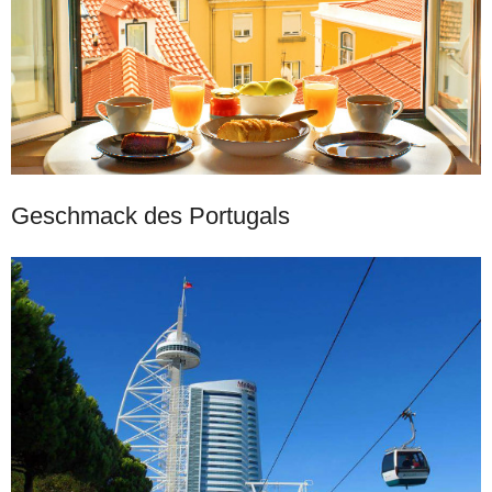
Geschmack des Portugals