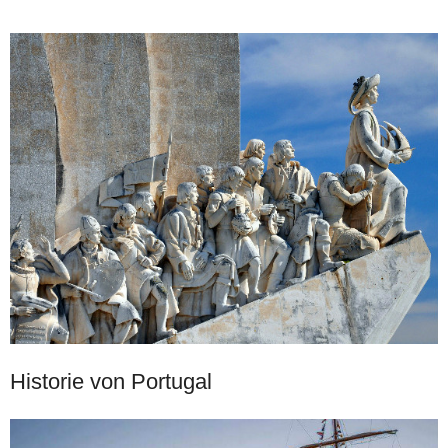
Historie von Portugal