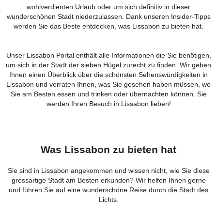
wohlverdienten Urlaub oder um sich definitiv in dieser
wunderschönen Stadt niederzulassen. Dank unseren Insider-Tipps
werden Sie das Beste entdecken, was Lissabon zu bieten hat.
Unser Lissabon Portal enthält alle Informationen die Sie benötigen,
um sich in der Stadt der sieben Hügel zurecht zu finden. Wir geben
Ihnen einen Überblick über die schönsten Sehenswürdigkeiten in
Lissabon und verraten Ihnen, was Sie gesehen haben müssen, wo
Sie am Besten essen und trinken oder übernachten können. Sie
werden Ihren Besuch in Lissabon lieben!
Was Lissabon zu bieten hat
Sie sind in Lissabon angekommen und wissen nicht, wie Sie diese
grossartige Stadt am Besten erkunden? Wir helfen Ihnen gerne
und führen Sie auf eine wunderschöne Reise durch die Stadt des
Lichts.