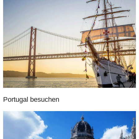
Portugal besuchen