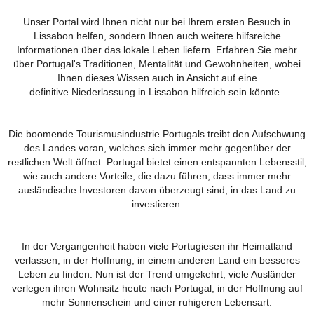
Unser Portal wird Ihnen nicht nur bei Ihrem ersten Besuch in
Lissabon helfen, sondern Ihnen auch weitere hilfsreiche
Informationen über das lokale Leben liefern. Erfahren Sie mehr
über Portugal's Traditionen, Mentalität und Gewohnheiten, wobei
Ihnen dieses Wissen auch in Ansicht auf eine
definitive Niederlassung in Lissabon hilfreich sein könnte.
Die boomende Tourismusindustrie Portugals treibt den Aufschwung
des Landes voran, welches sich immer mehr gegenüber der
restlichen Welt öffnet. Portugal bietet einen entspannten Lebensstil,
wie auch andere Vorteile, die dazu führen, dass immer mehr
ausländische Investoren davon überzeugt sind, in das Land zu
investieren.
In der Vergangenheit haben viele Portugiesen ihr Heimatland
verlassen, in der Hoffnung, in einem anderen Land ein besseres
Leben zu finden. Nun ist der Trend umgekehrt, viele Ausländer
verlegen ihren Wohnsitz heute nach Portugal, in der Hoffnung auf
mehr Sonnenschein und einer ruhigeren Lebensart.