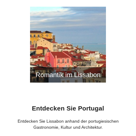
Romantik im Lissabon
Entdecken Sie Portugal
Entdecken Sie Lissabon anhand der portugiesischen
Gastronomie, Kultur und Architektur.