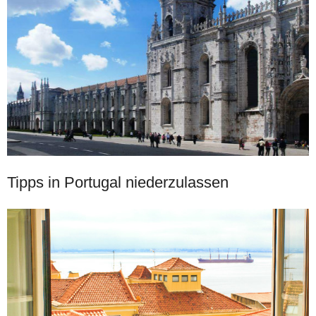
Tipps in Portugal niederzulassen