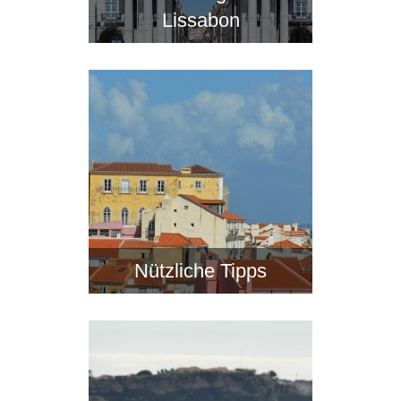
Lissabon
Nützliche Tipps