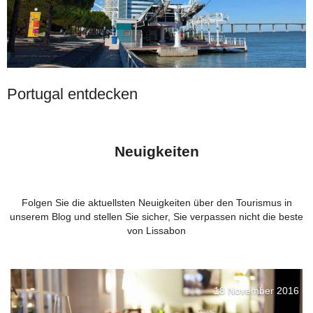
Portugal entdecken
Neuigkeiten
Folgen Sie die aktuellsten Neuigkeiten über den Tourismus in
unserem Blog und stellen Sie sicher, Sie verpassen nicht die beste
von Lissabon
18 November 2016