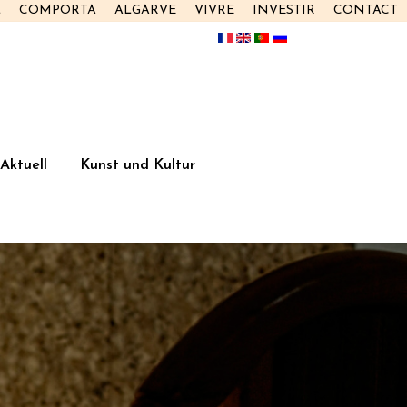
L
COMPORTA
ALGARVE
VIVRE
INVESTIR
CONTACT
Aktuell
Kunst und Kultur