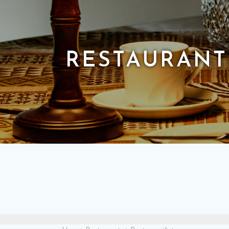
RESTAURANT