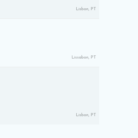
Lisbon, PT
Lissabon, PT
Lisbon, PT