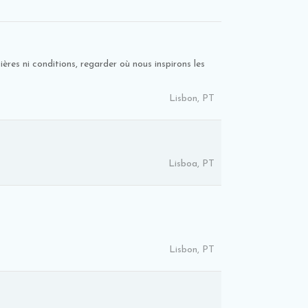
ières ni conditions, regarder où nous inspirons les
Lisbon, PT
Lisboa, PT
Lisbon, PT