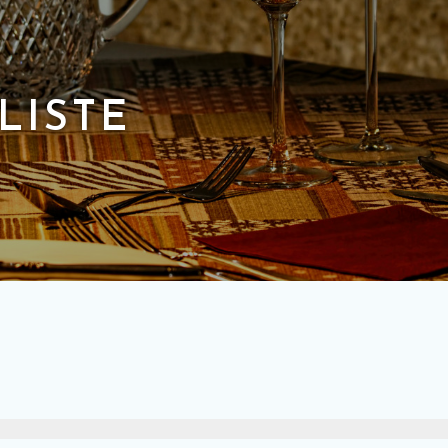
LISTE