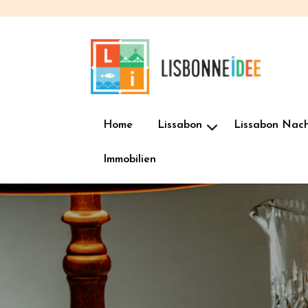
Home
Lissabon
Lissabon Nac
Immobilien