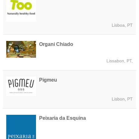
Lisboa, PT
Organi Chiado
Lissabon, PT,
Pigmeu
Lisbon, PT
Peixaria da Esquina