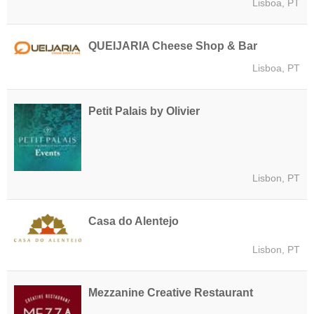
Lisboa, PT
QUEIJARIA Cheese Shop & Bar
Lisboa, PT
Petit Palais by Olivier
Lisbon, PT
Casa do Alentejo
Lisbon, PT
Mezzanine Creative Restaurant