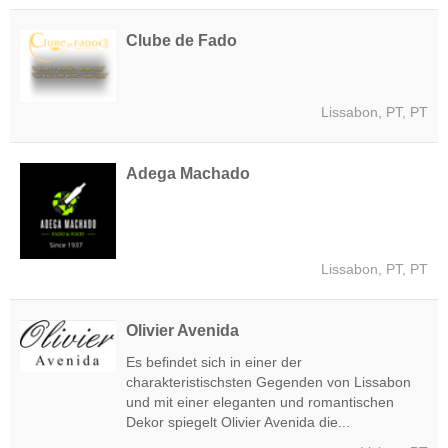
Clube de Fado
Lissabon, PT, PT
Adega Machado
Lissabon, PT, PT
Olivier Avenida
Es befindet sich in einer der
charakteristischsten Gegenden von Lissabon
und mit einer eleganten und romantischen
Dekor spiegelt Olivier Avenida die...