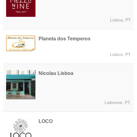
Lisboa, PT
Planeta dos Temperos
Lisbon, PT
Nicolau Lisboa
Lisbonne, PT,
LOCO