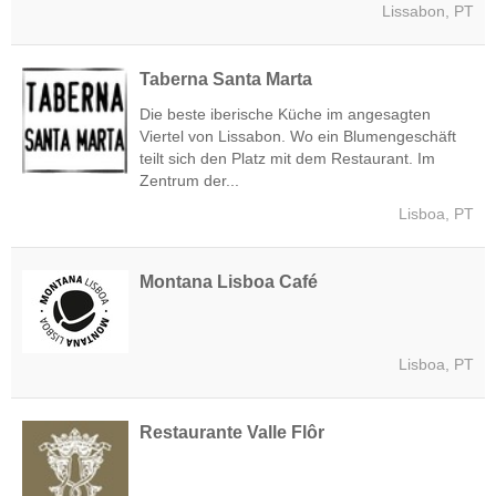
Lissabon, PT
Taberna Santa Marta
Die beste iberische Küche im angesagten
Viertel von Lissabon. Wo ein Blumengeschäft
teilt sich den Platz mit dem Restaurant. Im
Zentrum der...
Lisboa, PT
Montana Lisboa Café
Lisboa, PT
Restaurante Valle Flôr