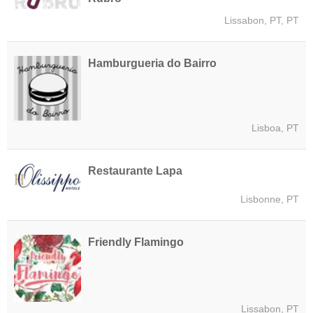
Lissabon, PT, PT
Hamburgueria do Bairro
Lisboa, PT
Restaurante Lapa
Lisbonne, PT
Friendly Flamingo
Lissabon, PT