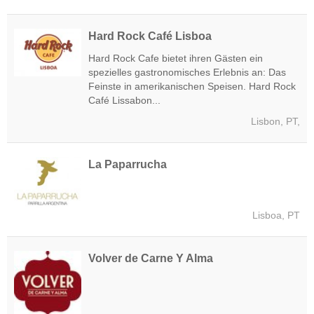
Hard Rock Café Lisboa
Hard Rock Cafe bietet ihren Gästen ein
spezielles gastronomisches Erlebnis an: Das
Feinste in amerikanischen Speisen. Hard Rock
Café Lissabon...
Lisbon, PT,
La Paparrucha
Lisboa, PT
Volver de Carne Y Alma