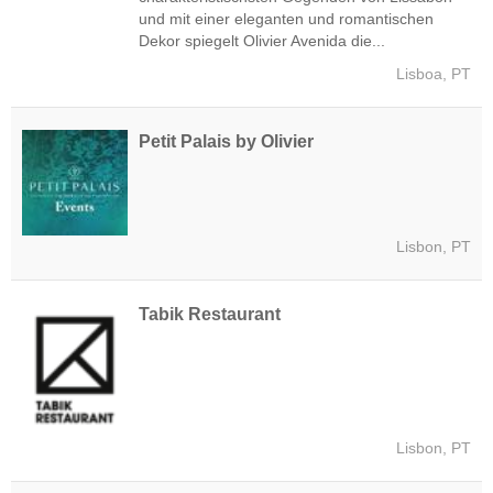
und mit einer eleganten und romantischen
Dekor spiegelt Olivier Avenida die...
Lisboa, PT
Petit Palais by Olivier
Lisbon, PT
Tabik Restaurant
Lisbon, PT