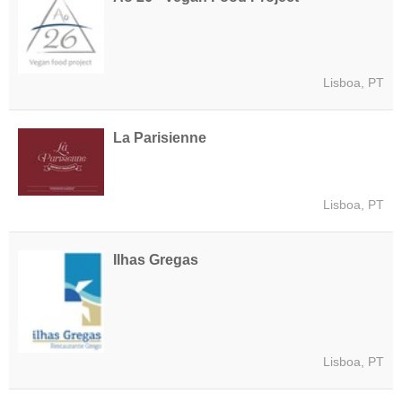
Lisboa, PT
La Parisienne
Lisboa, PT
Ilhas Gregas
Lisboa, PT