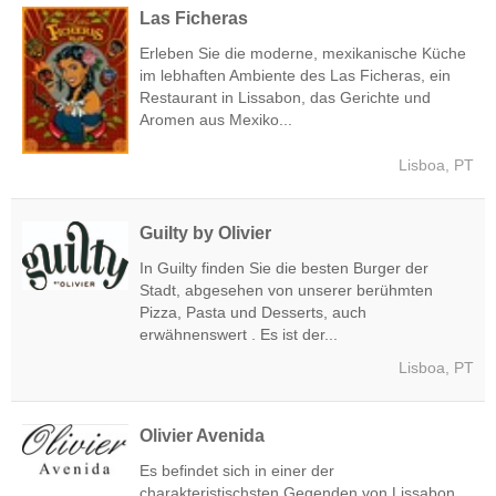
Las Ficheras
Erleben Sie die moderne, mexikanische Küche
im lebhaften Ambiente des Las Ficheras, ein
Restaurant in Lissabon, das Gerichte und
Aromen aus Mexiko...
Lisboa, PT
Guilty by Olivier
In Guilty finden Sie die besten Burger der
Stadt, abgesehen von unserer berühmten
Pizza, Pasta und Desserts, auch
erwähnenswert . Es ist der...
Lisboa, PT
Olivier Avenida
Es befindet sich in einer der
charakteristischsten Gegenden von Lissabon